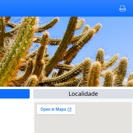
Localidade