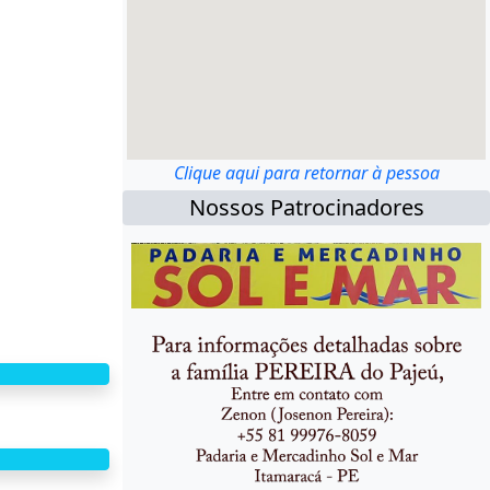
Clique aqui para retornar à pessoa
Nossos Patrocinadores