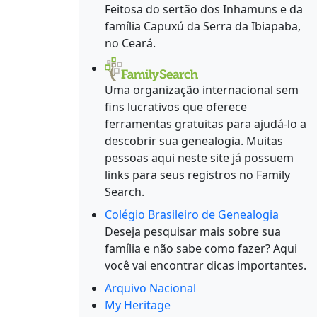
Feitosa do sertão dos Inhamuns e da
família Capuxú da Serra da Ibiapaba,
no Ceará.
Uma organização internacional sem
fins lucrativos que oferece
ferramentas gratuitas para ajudá-lo a
descobrir sua genealogia. Muitas
pessoas aqui neste site já possuem
links para seus registros no Family
Search.
Colégio Brasileiro de Genealogia
Deseja pesquisar mais sobre sua
família e não sabe como fazer? Aqui
você vai encontrar dicas importantes.
Arquivo Nacional
My Heritage