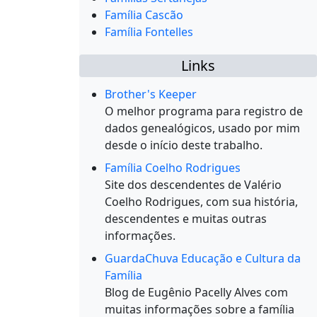
Família Cascão
Família Fontelles
Links
Brother's Keeper
O melhor programa para registro de
dados genealógicos, usado por mim
desde o início deste trabalho.
Família Coelho Rodrigues
Site dos descendentes de Valério
Coelho Rodrigues, com sua história,
descendentes e muitas outras
informações.
GuardaChuva Educação e Cultura da
Família
Blog de Eugênio Pacelly Alves com
muitas informações sobre a família