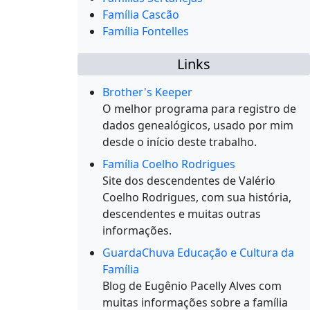
Família Cascão
Família Fontelles
Links
Brother's Keeper
O melhor programa para registro de
dados genealógicos, usado por mim
desde o início deste trabalho.
Família Coelho Rodrigues
Site dos descendentes de Valério
Coelho Rodrigues, com sua história,
descendentes e muitas outras
informações.
GuardaChuva Educação e Cultura da
Família
Blog de Eugênio Pacelly Alves com
muitas informações sobre a família