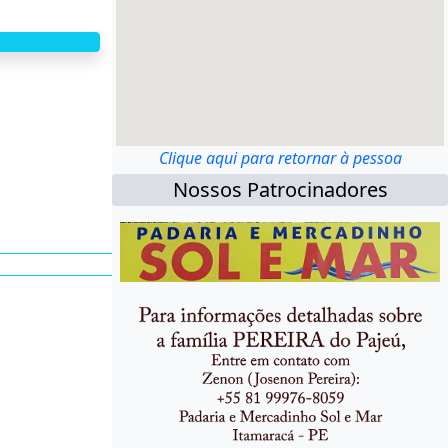
Clique aqui para retornar à pessoa
Nossos Patrocinadores