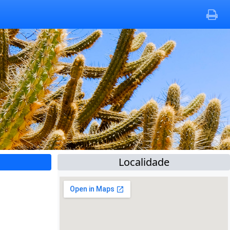
Localidade