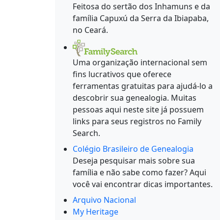
Feitosa do sertão dos Inhamuns e da
família Capuxú da Serra da Ibiapaba,
no Ceará.
Uma organização internacional sem
fins lucrativos que oferece
ferramentas gratuitas para ajudá-lo a
descobrir sua genealogia. Muitas
pessoas aqui neste site já possuem
links para seus registros no Family
Search.
Colégio Brasileiro de Genealogia
Deseja pesquisar mais sobre sua
família e não sabe como fazer? Aqui
você vai encontrar dicas importantes.
Arquivo Nacional
My Heritage