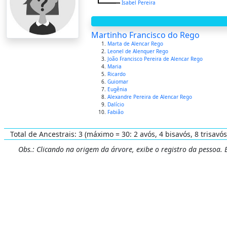
Isabel Pereira
Martinho Francisco do Rego
Marta de Alencar Rego
Leonel de Alenquer Rego
João Francisco Pereira de Alencar Rego
Maria
Ricardo
Guiomar
Eugênia
Alexandre Pereira de Alencar Rego
Dalício
Fabião
Total de Ancestrais: 3 (máximo = 30: 2 avós, 4 bisavós, 8 trisavós
Obs.: Clicando na origem da árvore, exibe o registro da pessoa.