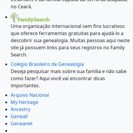
no Ceará.
Uma organização internacional sem fins lucrativos
que oferece ferramentas gratuitas para ajudá-lo a
descobrir sua genealogia. Muitas pessoas aqui neste
site já possuem links para seus registros no Family
Search.
Colégio Brasileiro de Genealogia
Deseja pesquisar mais sobre sua família e não sabe
como fazer? Aqui você vai encontrar dicas
importantes.
Arquivo Nacional
My Heritage
Ancestry
Geneall
Geneanet