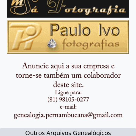
Outros Arquivos Genealógicos