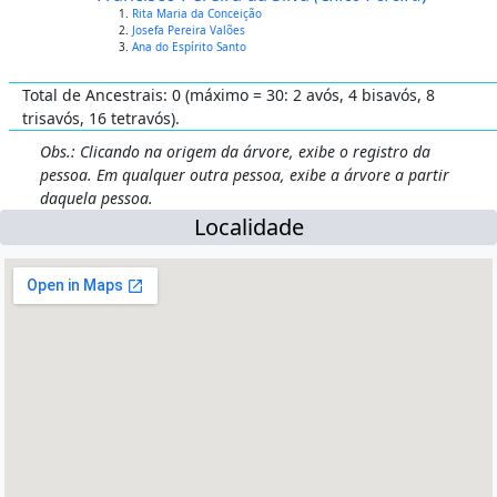
Rita Maria da Conceição
Josefa Pereira Valões
Ana do Espírito Santo
Total de Ancestrais: 0 (máximo = 30: 2 avós, 4 bisavós, 8
trisavós, 16 tetravós).
Obs.: Clicando na origem da árvore, exibe o registro da
pessoa. Em qualquer outra pessoa, exibe a árvore a partir
daquela pessoa.
Localidade