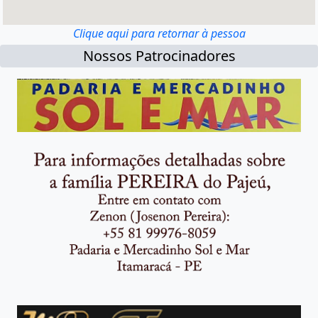
Clique aqui para retornar à pessoa
Nossos Patrocinadores