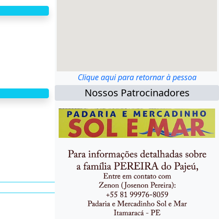
Clique aqui para retornar à pessoa
Nossos Patrocinadores