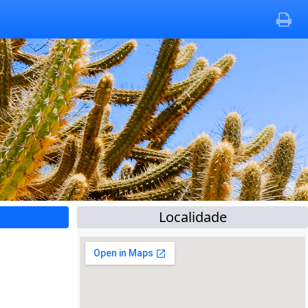
Localidade