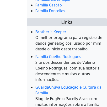
Família Cascão
Família Fontelles
Links
Brother's Keeper
O melhor programa para registro de
dados genealógicos, usado por mim
desde o início deste trabalho.
Família Coelho Rodrigues
Site dos descendentes de Valério
Coelho Rodrigues, com sua história,
descendentes e muitas outras
informações.
GuardaChuva Educação e Cultura da
Família
Blog de Eugênio Pacelly Alves com
muitas informações sobre a família