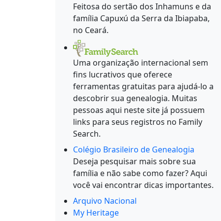
Feitosa do sertão dos Inhamuns e da
família Capuxú da Serra da Ibiapaba,
no Ceará.
Uma organização internacional sem
fins lucrativos que oferece
ferramentas gratuitas para ajudá-lo a
descobrir sua genealogia. Muitas
pessoas aqui neste site já possuem
links para seus registros no Family
Search.
Colégio Brasileiro de Genealogia
Deseja pesquisar mais sobre sua
família e não sabe como fazer? Aqui
você vai encontrar dicas importantes.
Arquivo Nacional
My Heritage