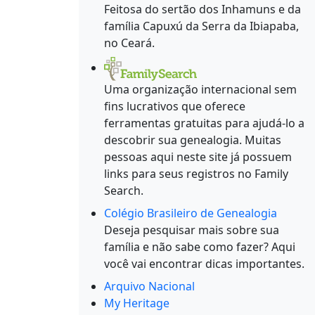
Feitosa do sertão dos Inhamuns e da
família Capuxú da Serra da Ibiapaba,
no Ceará.
Uma organização internacional sem
fins lucrativos que oferece
ferramentas gratuitas para ajudá-lo a
descobrir sua genealogia. Muitas
pessoas aqui neste site já possuem
links para seus registros no Family
Search.
Colégio Brasileiro de Genealogia
Deseja pesquisar mais sobre sua
família e não sabe como fazer? Aqui
você vai encontrar dicas importantes.
Arquivo Nacional
My Heritage