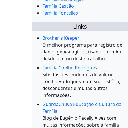
Família Cascão
Família Fontelles
Links
Brother's Keeper
O melhor programa para registro de
dados genealógicos, usado por mim
desde o início deste trabalho.
Família Coelho Rodrigues
Site dos descendentes de Valério
Coelho Rodrigues, com sua história,
descendentes e muitas outras
informações.
GuardaChuva Educação e Cultura da
Família
Blog de Eugênio Pacelly Alves com
muitas informações sobre a família