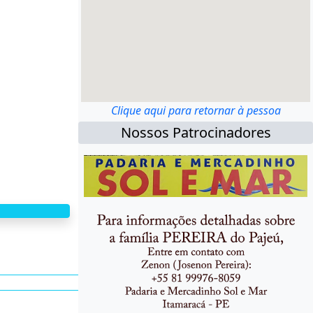
Clique aqui para retornar à pessoa
Nossos Patrocinadores