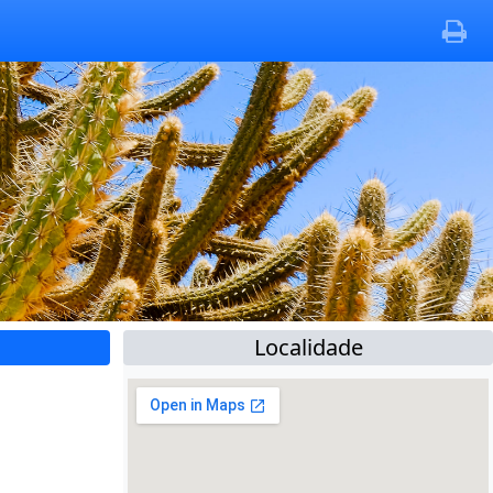
Localidade