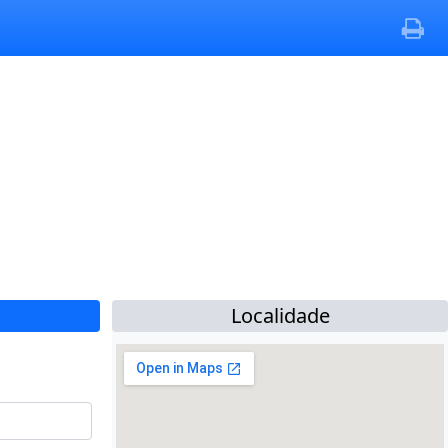
Localidade