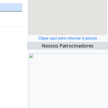
Clique aqui para retornar à pessoa
Nossos Patrocinadores