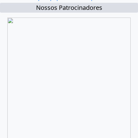
Nossos Patrocinadores