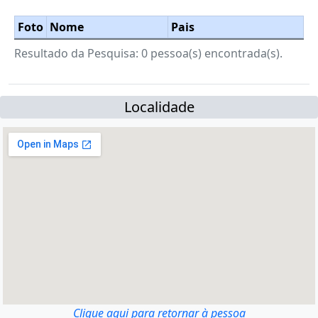
Foto
Nome
Pais
Resultado da Pesquisa: 0 pessoa(s) encontrada(s).
Localidade
Clique aqui para retornar à pessoa