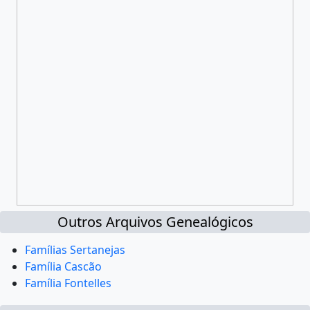
Outros Arquivos Genealógicos
Famílias Sertanejas
Família Cascão
Família Fontelles