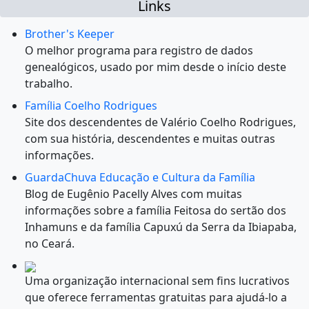
Links
Brother's Keeper
O melhor programa para registro de dados
genealógicos, usado por mim desde o início deste
trabalho.
Família Coelho Rodrigues
Site dos descendentes de Valério Coelho Rodrigues,
com sua história, descendentes e muitas outras
informações.
GuardaChuva Educação e Cultura da Família
Blog de Eugênio Pacelly Alves com muitas
informações sobre a família Feitosa do sertão dos
Inhamuns e da família Capuxú da Serra da Ibiapaba,
no Ceará.
Uma organização internacional sem fins lucrativos
que oferece ferramentas gratuitas para ajudá-lo a