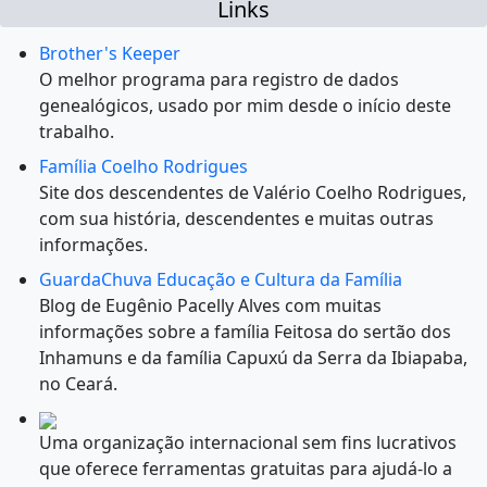
Links
Brother's Keeper
O melhor programa para registro de dados
genealógicos, usado por mim desde o início deste
trabalho.
Família Coelho Rodrigues
Site dos descendentes de Valério Coelho Rodrigues,
com sua história, descendentes e muitas outras
informações.
GuardaChuva Educação e Cultura da Família
Blog de Eugênio Pacelly Alves com muitas
informações sobre a família Feitosa do sertão dos
Inhamuns e da família Capuxú da Serra da Ibiapaba,
no Ceará.
Uma organização internacional sem fins lucrativos
que oferece ferramentas gratuitas para ajudá-lo a