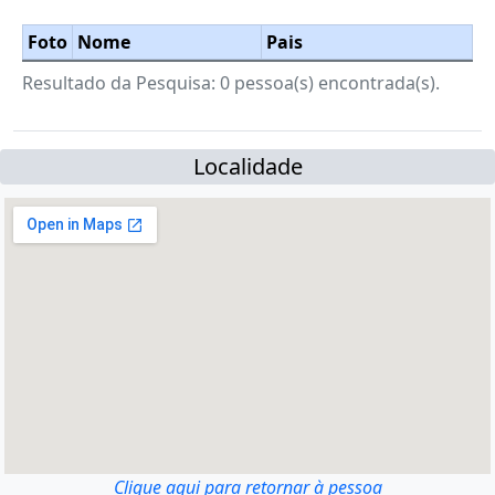
Foto
Nome
Pais
Resultado da Pesquisa: 0 pessoa(s) encontrada(s).
Localidade
Clique aqui para retornar à pessoa