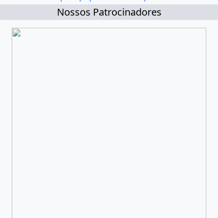
Nossos Patrocinadores