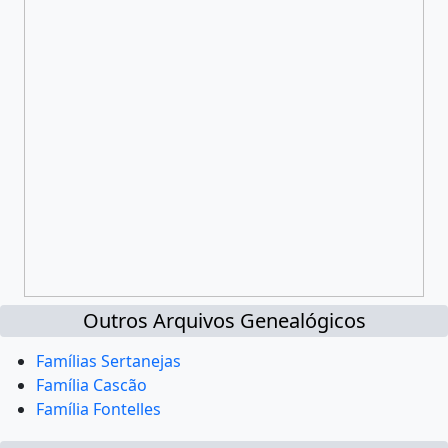
Outros Arquivos Genealógicos
Famílias Sertanejas
Família Cascão
Família Fontelles