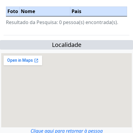
Foto
Nome
Pais
Resultado da Pesquisa: 0 pessoa(s) encontrada(s).
Localidade
Clique aqui para retornar à pessoa