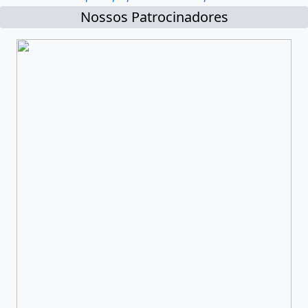
Nossos Patrocinadores