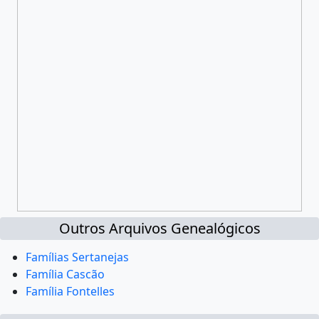
Outros Arquivos Genealógicos
Famílias Sertanejas
Família Cascão
Família Fontelles