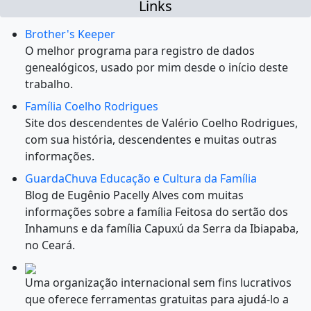
Links
Brother's Keeper
O melhor programa para registro de dados
genealógicos, usado por mim desde o início deste
trabalho.
Família Coelho Rodrigues
Site dos descendentes de Valério Coelho Rodrigues,
com sua história, descendentes e muitas outras
informações.
GuardaChuva Educação e Cultura da Família
Blog de Eugênio Pacelly Alves com muitas
informações sobre a família Feitosa do sertão dos
Inhamuns e da família Capuxú da Serra da Ibiapaba,
no Ceará.
Uma organização internacional sem fins lucrativos
que oferece ferramentas gratuitas para ajudá-lo a