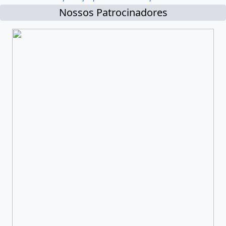
Nossos Patrocinadores