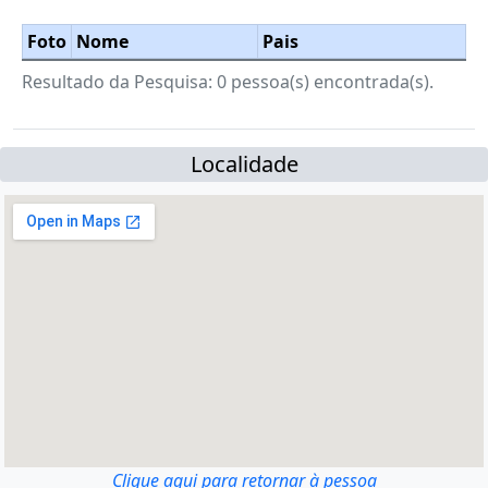
Foto
Nome
Pais
Resultado da Pesquisa: 0 pessoa(s) encontrada(s).
Localidade
Clique aqui para retornar à pessoa