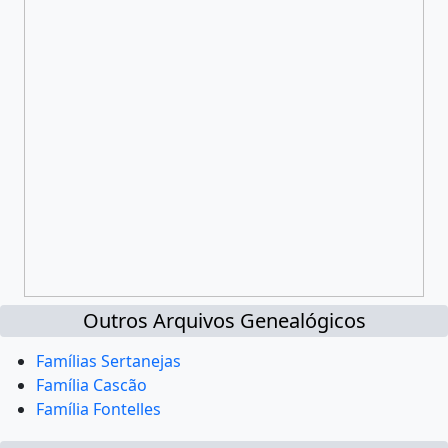
Outros Arquivos Genealógicos
Famílias Sertanejas
Família Cascão
Família Fontelles