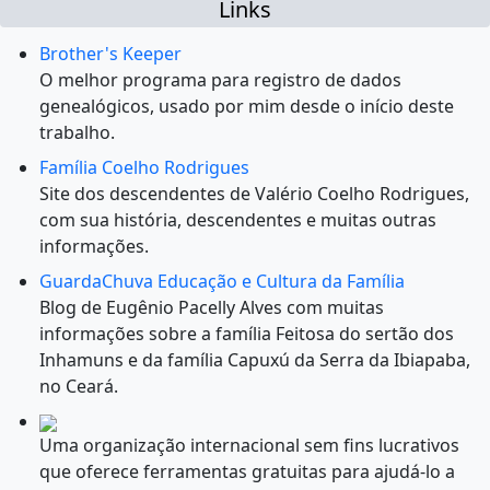
Links
Brother's Keeper
O melhor programa para registro de dados
genealógicos, usado por mim desde o início deste
trabalho.
Família Coelho Rodrigues
Site dos descendentes de Valério Coelho Rodrigues,
com sua história, descendentes e muitas outras
informações.
GuardaChuva Educação e Cultura da Família
Blog de Eugênio Pacelly Alves com muitas
informações sobre a família Feitosa do sertão dos
Inhamuns e da família Capuxú da Serra da Ibiapaba,
no Ceará.
Uma organização internacional sem fins lucrativos
que oferece ferramentas gratuitas para ajudá-lo a