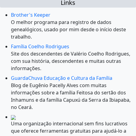
Links
Brother's Keeper
O melhor programa para registro de dados
genealógicos, usado por mim desde o início deste
trabalho.
Família Coelho Rodrigues
Site dos descendentes de Valério Coelho Rodrigues,
com sua história, descendentes e muitas outras
informações.
GuardaChuva Educação e Cultura da Família
Blog de Eugênio Pacelly Alves com muitas
informações sobre a família Feitosa do sertão dos
Inhamuns e da família Capuxú da Serra da Ibiapaba,
no Ceará.
Uma organização internacional sem fins lucrativos
que oferece ferramentas gratuitas para ajudá-lo a