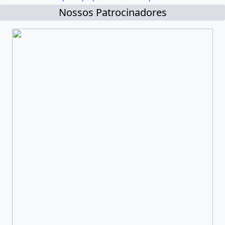
Nossos Patrocinadores