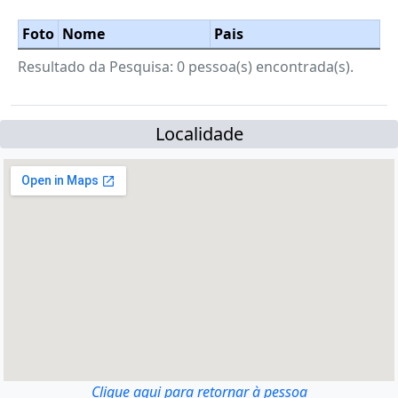
Foto
Nome
Pais
Resultado da Pesquisa: 0 pessoa(s) encontrada(s).
Localidade
Clique aqui para retornar à pessoa