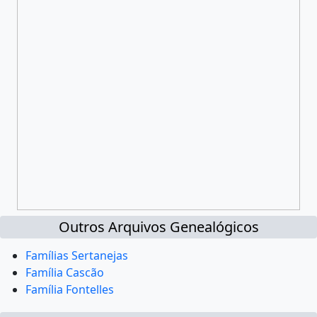
Outros Arquivos Genealógicos
Famílias Sertanejas
Família Cascão
Família Fontelles