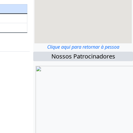
Clique aqui para retornar à pessoa
Nossos Patrocinadores