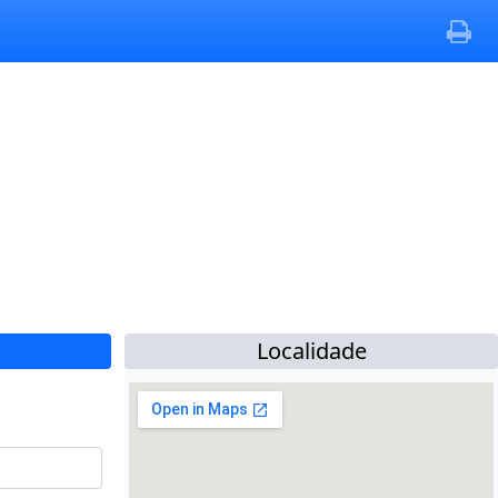
Localidade