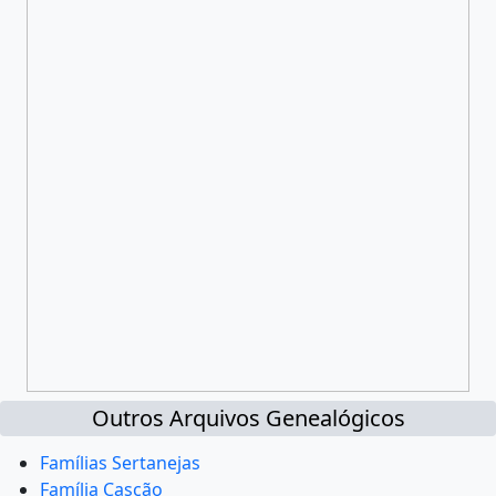
Outros Arquivos Genealógicos
Famílias Sertanejas
Família Cascão