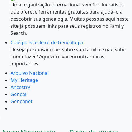
Uma organização internacional sem fins lucrativos
que oferece ferramentas gratuitas para ajudá-lo a
descobrir sua genealogia. Muitas pessoas aqui neste
site já possuem links para seus registros no Family
Search.
Colégio Brasileiro de Genealogia
Deseja pesquisar mais sobre sua família e não sabe
como fazer? Aqui você vai encontrar dicas
importantes.
Arquivo Nacional
My Heritage
Ancestry
Geneall
Geneanet
Nome Memorizado
Dados do arquivo