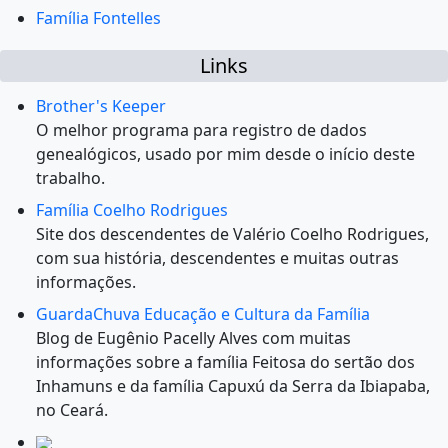
Família Fontelles
Links
Brother's Keeper
O melhor programa para registro de dados
genealógicos, usado por mim desde o início deste
trabalho.
Família Coelho Rodrigues
Site dos descendentes de Valério Coelho Rodrigues,
com sua história, descendentes e muitas outras
informações.
GuardaChuva Educação e Cultura da Família
Blog de Eugênio Pacelly Alves com muitas
informações sobre a família Feitosa do sertão dos
Inhamuns e da família Capuxú da Serra da Ibiapaba,
no Ceará.