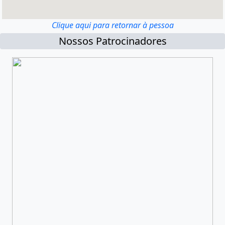
Clique aqui para retornar à pessoa
Nossos Patrocinadores