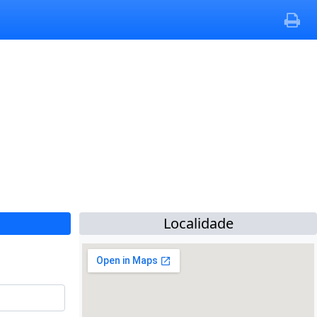
Localidade