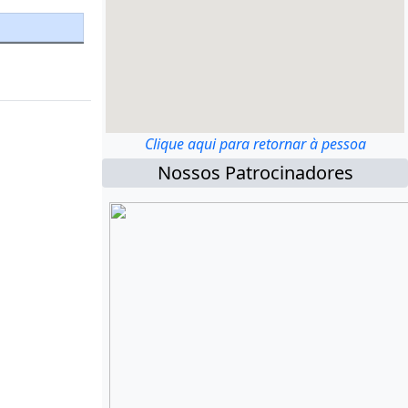
Clique aqui para retornar à pessoa
Nossos Patrocinadores