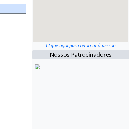
Clique aqui para retornar à pessoa
Nossos Patrocinadores