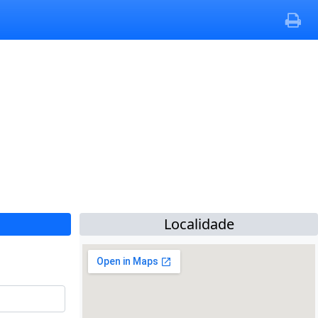
Localidade