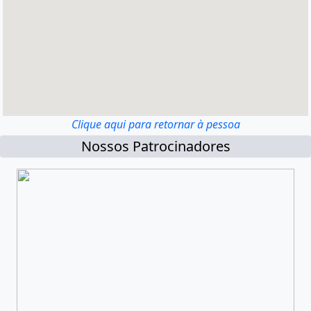
Clique aqui para retornar à pessoa
Nossos Patrocinadores