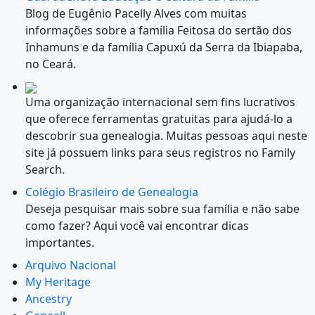
Blog de Eugênio Pacelly Alves com muitas
informações sobre a família Feitosa do sertão dos
Inhamuns e da família Capuxú da Serra da Ibiapaba,
no Ceará.
Uma organização internacional sem fins lucrativos
que oferece ferramentas gratuitas para ajudá-lo a
descobrir sua genealogia. Muitas pessoas aqui neste
site já possuem links para seus registros no Family
Search.
Colégio Brasileiro de Genealogia
Deseja pesquisar mais sobre sua família e não sabe
como fazer? Aqui você vai encontrar dicas
importantes.
Arquivo Nacional
My Heritage
Ancestry