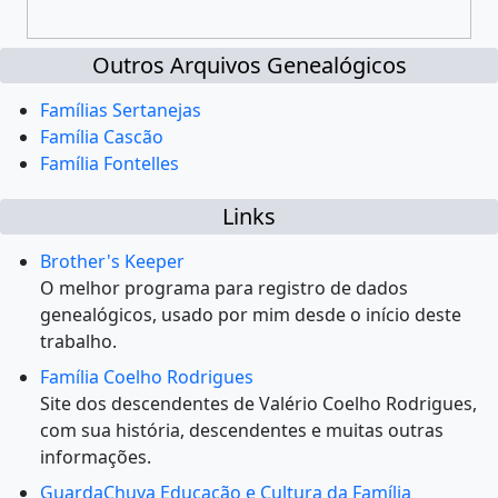
Outros Arquivos Genealógicos
Famílias Sertanejas
Família Cascão
Família Fontelles
Links
Brother's Keeper
O melhor programa para registro de dados
genealógicos, usado por mim desde o início deste
trabalho.
Família Coelho Rodrigues
Site dos descendentes de Valério Coelho Rodrigues,
com sua história, descendentes e muitas outras
informações.
GuardaChuva Educação e Cultura da Família