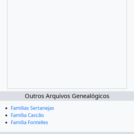
Outros Arquivos Genealógicos
Famílias Sertanejas
Família Cascão
Família Fontelles