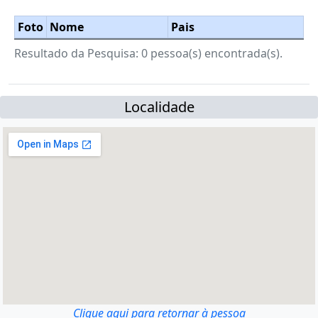
Foto
Nome
Pais
Resultado da Pesquisa: 0 pessoa(s) encontrada(s).
Localidade
Clique aqui para retornar à pessoa