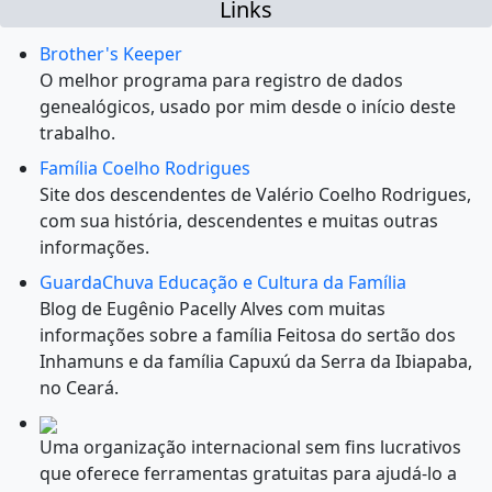
Links
Brother's Keeper
O melhor programa para registro de dados
genealógicos, usado por mim desde o início deste
trabalho.
Família Coelho Rodrigues
Site dos descendentes de Valério Coelho Rodrigues,
com sua história, descendentes e muitas outras
informações.
GuardaChuva Educação e Cultura da Família
Blog de Eugênio Pacelly Alves com muitas
informações sobre a família Feitosa do sertão dos
Inhamuns e da família Capuxú da Serra da Ibiapaba,
no Ceará.
Uma organização internacional sem fins lucrativos
que oferece ferramentas gratuitas para ajudá-lo a