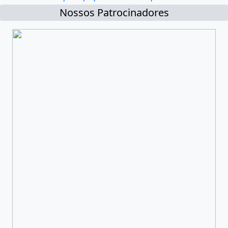
Nossos Patrocinadores