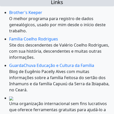
Links
Brother's Keeper
O melhor programa para registro de dados
genealógicos, usado por mim desde o início deste
trabalho.
Família Coelho Rodrigues
Site dos descendentes de Valério Coelho Rodrigues,
com sua história, descendentes e muitas outras
informações.
GuardaChuva Educação e Cultura da Família
Blog de Eugênio Pacelly Alves com muitas
informações sobre a família Feitosa do sertão dos
Inhamuns e da família Capuxú da Serra da Ibiapaba,
no Ceará.
Uma organização internacional sem fins lucrativos
que oferece ferramentas gratuitas para ajudá-lo a