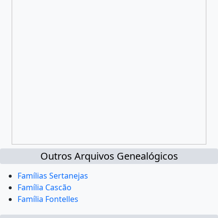
Outros Arquivos Genealógicos
Famílias Sertanejas
Família Cascão
Família Fontelles