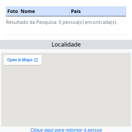
Foto
Nome
Pais
Resultado da Pesquisa: 0 pessoa(s) encontrada(s).
Localidade
Clique aqui para retornar à pessoa