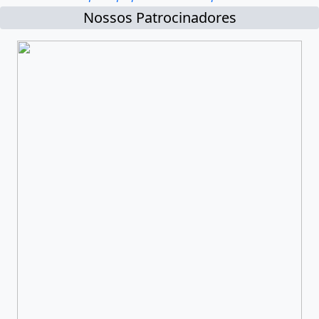
Nossos Patrocinadores