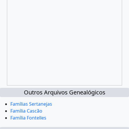
Outros Arquivos Genealógicos
Famílias Sertanejas
Família Cascão
Família Fontelles