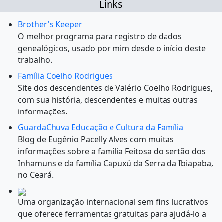
Links
Brother's Keeper
O melhor programa para registro de dados
genealógicos, usado por mim desde o início deste
trabalho.
Família Coelho Rodrigues
Site dos descendentes de Valério Coelho Rodrigues,
com sua história, descendentes e muitas outras
informações.
GuardaChuva Educação e Cultura da Família
Blog de Eugênio Pacelly Alves com muitas
informações sobre a família Feitosa do sertão dos
Inhamuns e da família Capuxú da Serra da Ibiapaba,
no Ceará.
Uma organização internacional sem fins lucrativos
que oferece ferramentas gratuitas para ajudá-lo a