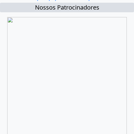
Nossos Patrocinadores