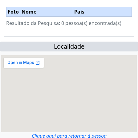
Foto
Nome
Pais
Resultado da Pesquisa: 0 pessoa(s) encontrada(s).
Localidade
Clique aqui para retornar à pessoa