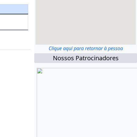
Clique aqui para retornar à pessoa
Nossos Patrocinadores