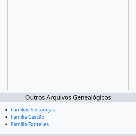
Outros Arquivos Genealógicos
Famílias Sertanejas
Família Cascão
Família Fontelles