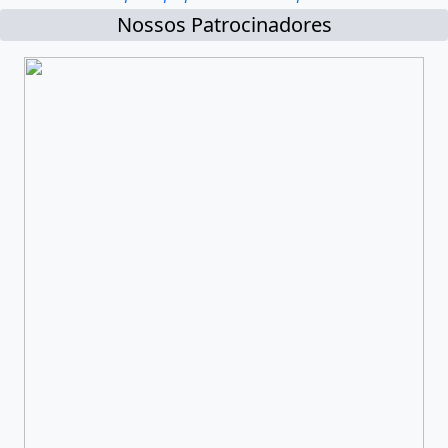
Nossos Patrocinadores