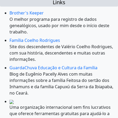
Links
Brother's Keeper
O melhor programa para registro de dados
genealógicos, usado por mim desde o início deste
trabalho.
Família Coelho Rodrigues
Site dos descendentes de Valério Coelho Rodrigues,
com sua história, descendentes e muitas outras
informações.
GuardaChuva Educação e Cultura da Família
Blog de Eugênio Pacelly Alves com muitas
informações sobre a família Feitosa do sertão dos
Inhamuns e da família Capuxú da Serra da Ibiapaba,
no Ceará.
Uma organização internacional sem fins lucrativos
que oferece ferramentas gratuitas para ajudá-lo a