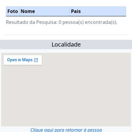
Foto
Nome
Pais
Resultado da Pesquisa: 0 pessoa(s) encontrada(s).
Localidade
Clique aqui para retornar à pessoa