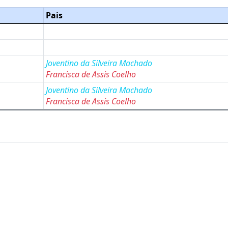
Pais
Joventino da Silveira Machado
Francisca de Assis Coelho
Joventino da Silveira Machado
Francisca de Assis Coelho