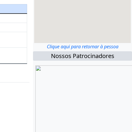
Clique aqui para retornar à pessoa
Nossos Patrocinadores