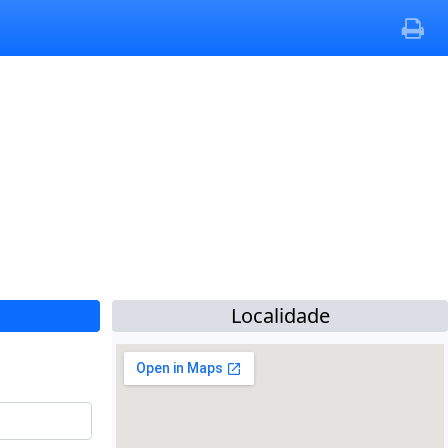
Localidade