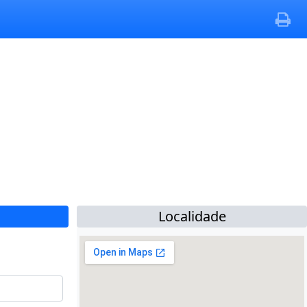
Localidade