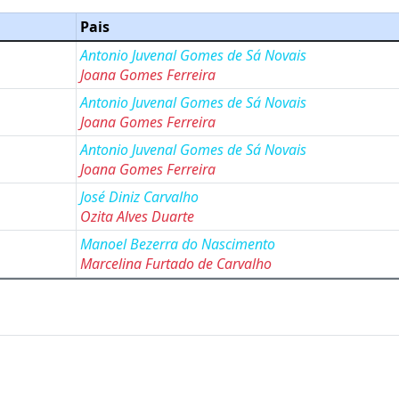
Pais
Antonio Juvenal Gomes de Sá Novais
Joana Gomes Ferreira
Antonio Juvenal Gomes de Sá Novais
Joana Gomes Ferreira
Antonio Juvenal Gomes de Sá Novais
Joana Gomes Ferreira
José Diniz Carvalho
Ozita Alves Duarte
Manoel Bezerra do Nascimento
Marcelina Furtado de Carvalho