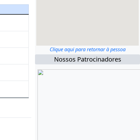
Clique aqui para retornar à pessoa
Nossos Patrocinadores