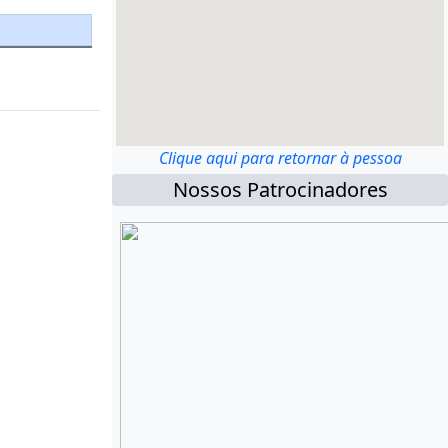
Clique aqui para retornar à pessoa
Nossos Patrocinadores