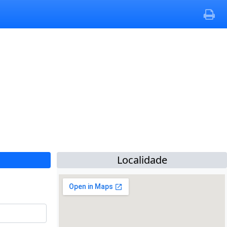
Localidade