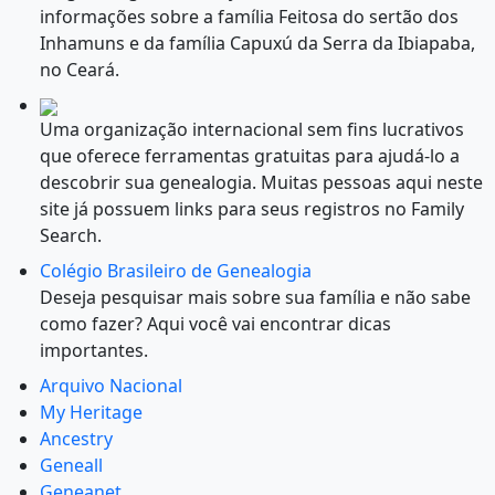
informações sobre a família Feitosa do sertão dos
Inhamuns e da família Capuxú da Serra da Ibiapaba,
no Ceará.
Uma organização internacional sem fins lucrativos
que oferece ferramentas gratuitas para ajudá-lo a
descobrir sua genealogia. Muitas pessoas aqui neste
site já possuem links para seus registros no Family
Search.
Colégio Brasileiro de Genealogia
Deseja pesquisar mais sobre sua família e não sabe
como fazer? Aqui você vai encontrar dicas
importantes.
Arquivo Nacional
My Heritage
Ancestry
Geneall
Geneanet