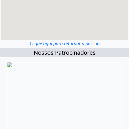
Clique aqui para retornar à pessoa
Nossos Patrocinadores