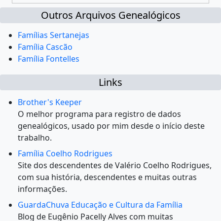
Outros Arquivos Genealógicos
Famílias Sertanejas
Família Cascão
Família Fontelles
Links
Brother's Keeper
O melhor programa para registro de dados
genealógicos, usado por mim desde o início deste
trabalho.
Família Coelho Rodrigues
Site dos descendentes de Valério Coelho Rodrigues,
com sua história, descendentes e muitas outras
informações.
GuardaChuva Educação e Cultura da Família
Blog de Eugênio Pacelly Alves com muitas