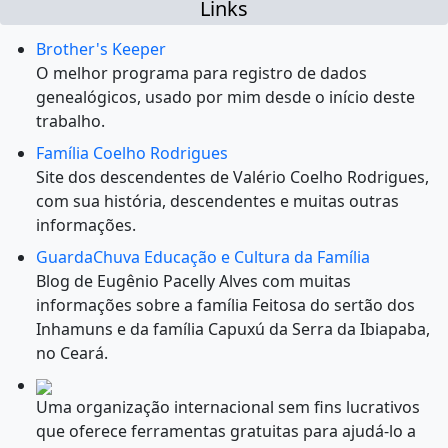
Links
Brother's Keeper
O melhor programa para registro de dados
genealógicos, usado por mim desde o início deste
trabalho.
Família Coelho Rodrigues
Site dos descendentes de Valério Coelho Rodrigues,
com sua história, descendentes e muitas outras
informações.
GuardaChuva Educação e Cultura da Família
Blog de Eugênio Pacelly Alves com muitas
informações sobre a família Feitosa do sertão dos
Inhamuns e da família Capuxú da Serra da Ibiapaba,
no Ceará.
Uma organização internacional sem fins lucrativos
que oferece ferramentas gratuitas para ajudá-lo a