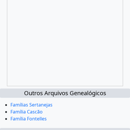
Outros Arquivos Genealógicos
Famílias Sertanejas
Família Cascão
Família Fontelles