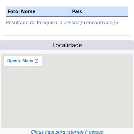
Foto
Nome
Pais
Resultado da Pesquisa: 0 pessoa(s) encontrada(s).
Localidade
Clique aqui para retornar à pessoa