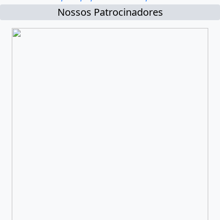
Nossos Patrocinadores