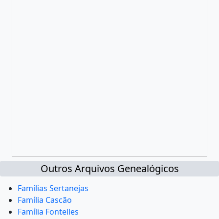
Outros Arquivos Genealógicos
Famílias Sertanejas
Família Cascão
Família Fontelles