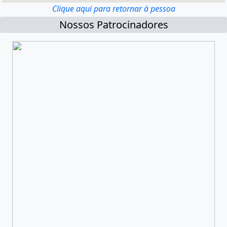
Clique aqui para retornar à pessoa
Nossos Patrocinadores