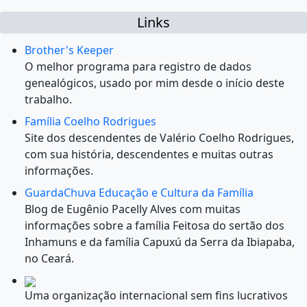
Links
Brother's Keeper
O melhor programa para registro de dados
genealógicos, usado por mim desde o início deste
trabalho.
Família Coelho Rodrigues
Site dos descendentes de Valério Coelho Rodrigues,
com sua história, descendentes e muitas outras
informações.
GuardaChuva Educação e Cultura da Família
Blog de Eugênio Pacelly Alves com muitas
informações sobre a família Feitosa do sertão dos
Inhamuns e da família Capuxú da Serra da Ibiapaba,
no Ceará.
Uma organização internacional sem fins lucrativos