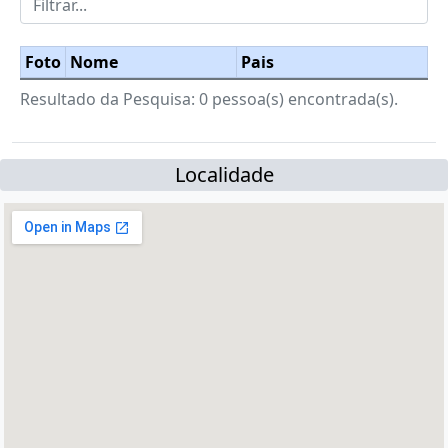
Foto
Nome
Pais
Resultado da Pesquisa: 0 pessoa(s) encontrada(s).
Localidade