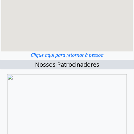
Clique aqui para retornar à pessoa
Nossos Patrocinadores