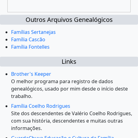
Outros Arquivos Genealógicos
Famílias Sertanejas
Família Cascão
Família Fontelles
Links
Brother's Keeper
O melhor programa para registro de dados
genealógicos, usado por mim desde o início deste
trabalho.
Família Coelho Rodrigues
Site dos descendentes de Valério Coelho Rodrigues,
com sua história, descendentes e muitas outras
informações.