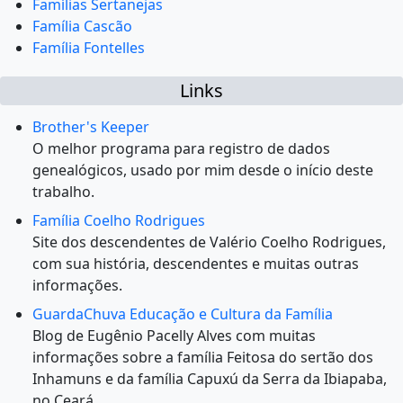
Famílias Sertanejas
Família Cascão
Família Fontelles
Links
Brother's Keeper
O melhor programa para registro de dados
genealógicos, usado por mim desde o início deste
trabalho.
Família Coelho Rodrigues
Site dos descendentes de Valério Coelho Rodrigues,
com sua história, descendentes e muitas outras
informações.
GuardaChuva Educação e Cultura da Família
Blog de Eugênio Pacelly Alves com muitas
informações sobre a família Feitosa do sertão dos
Inhamuns e da família Capuxú da Serra da Ibiapaba,
no Ceará.