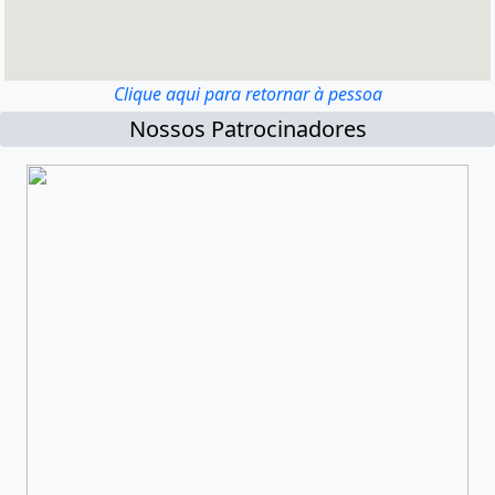
Clique aqui para retornar à pessoa
Nossos Patrocinadores