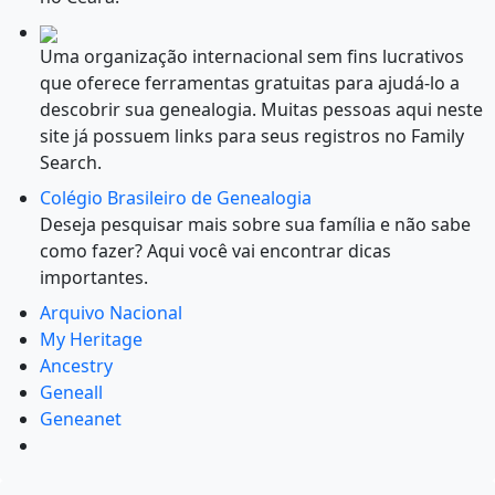
Uma organização internacional sem fins lucrativos
que oferece ferramentas gratuitas para ajudá-lo a
descobrir sua genealogia. Muitas pessoas aqui neste
site já possuem links para seus registros no Family
Search.
Colégio Brasileiro de Genealogia
Deseja pesquisar mais sobre sua família e não sabe
como fazer? Aqui você vai encontrar dicas
importantes.
Arquivo Nacional
My Heritage
Ancestry
Geneall
Geneanet