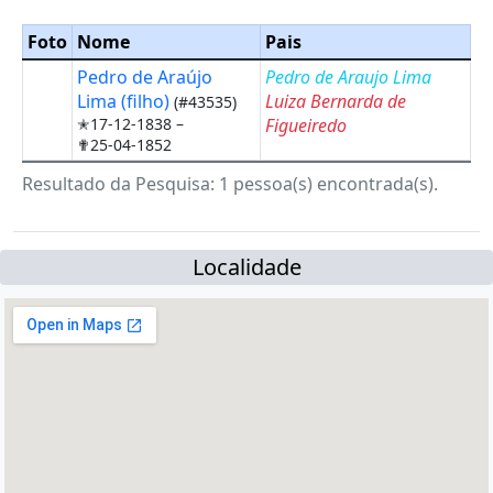
Foto
Nome
Pais
Pedro de Araújo
Pedro de Araujo Lima
Lima (filho)
Luiza Bernarda de
(#43535)
✭17-12-1838 –
Figueiredo
✟25-04-1852
Resultado da Pesquisa: 1 pessoa(s) encontrada(s).
Localidade