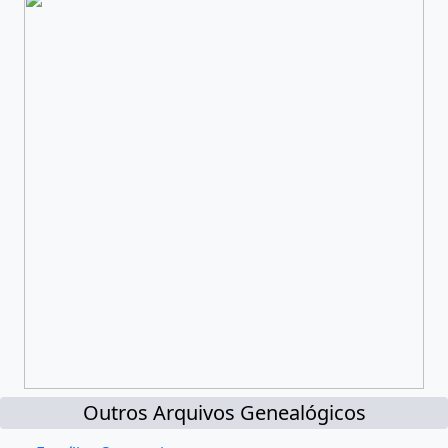
Outros Arquivos Genealógicos