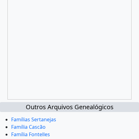
Outros Arquivos Genealógicos
Famílias Sertanejas
Família Cascão
Família Fontelles