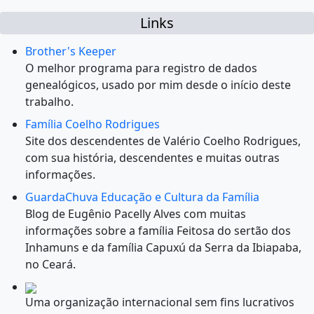
Links
Brother's Keeper
O melhor programa para registro de dados
genealógicos, usado por mim desde o início deste
trabalho.
Família Coelho Rodrigues
Site dos descendentes de Valério Coelho Rodrigues,
com sua história, descendentes e muitas outras
informações.
GuardaChuva Educação e Cultura da Família
Blog de Eugênio Pacelly Alves com muitas
informações sobre a família Feitosa do sertão dos
Inhamuns e da família Capuxú da Serra da Ibiapaba,
no Ceará.
Uma organização internacional sem fins lucrativos