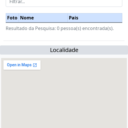
Foto
Nome
Pais
Resultado da Pesquisa: 0 pessoa(s) encontrada(s).
Localidade