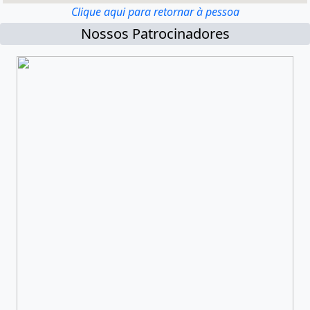
Clique aqui para retornar à pessoa
Nossos Patrocinadores