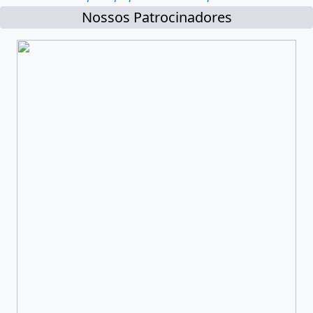
Nossos Patrocinadores