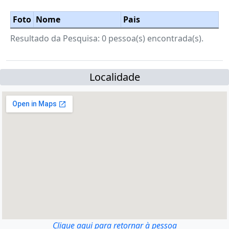
Foto
Nome
Pais
Resultado da Pesquisa: 0 pessoa(s) encontrada(s).
Localidade
Clique aqui para retornar à pessoa