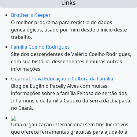
Links
Brother's Keeper
O melhor programa para registro de dados
genealógicos, usado por mim desde o início deste
trabalho.
Família Coelho Rodrigues
Site dos descendentes de Valério Coelho Rodrigues,
com sua história, descendentes e muitas outras
informações.
GuardaChuva Educação e Cultura da Família
Blog de Eugênio Pacelly Alves com muitas
informações sobre a família Feitosa do sertão dos
Inhamuns e da família Capuxú da Serra da Ibiapaba,
no Ceará.
Uma organização internacional sem fins lucrativos
que oferece ferramentas gratuitas para ajudá-lo a