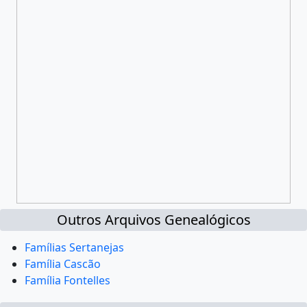
Outros Arquivos Genealógicos
Famílias Sertanejas
Família Cascão
Família Fontelles