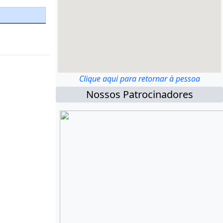
Clique aqui para retornar à pessoa
Nossos Patrocinadores