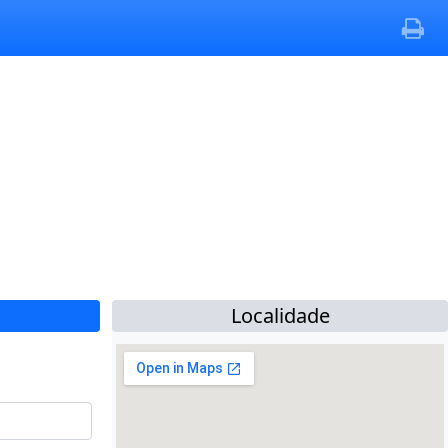
Localidade