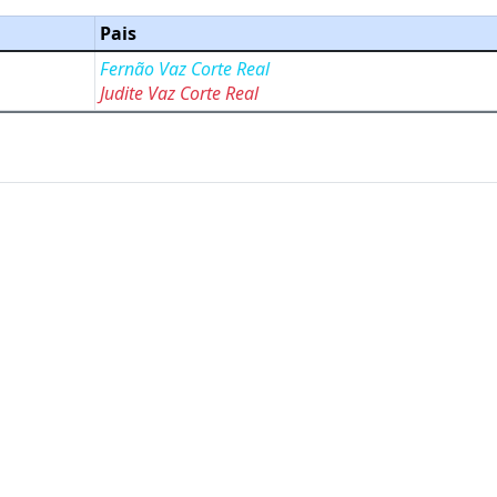
Pais
Fernão Vaz Corte Real
Judite Vaz Corte Real