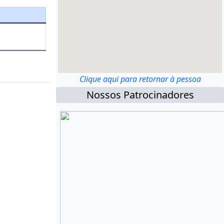
Clique aqui para retornar à pessoa
Nossos Patrocinadores