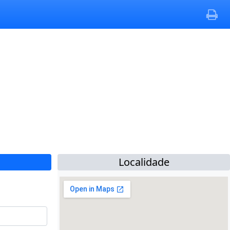
Localidade