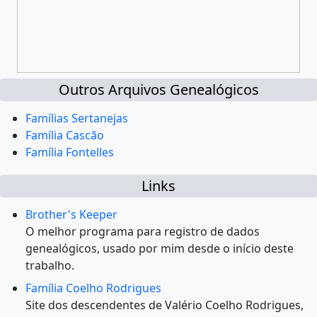
Outros Arquivos Genealógicos
Famílias Sertanejas
Família Cascão
Família Fontelles
Links
Brother's Keeper
O melhor programa para registro de dados
genealógicos, usado por mim desde o início deste
trabalho.
Família Coelho Rodrigues
Site dos descendentes de Valério Coelho Rodrigues,