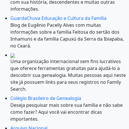
com sua história, descendentes e muitas outras
informações.
GuardaChuva Educação e Cultura da Família
Blog de Eugênio Pacelly Alves com muitas
informações sobre a família Feitosa do sertão dos
Inhamuns e da família Capuxú da Serra da Ibiapaba,
no Ceará.
Uma organização internacional sem fins lucrativos
que oferece ferramentas gratuitas para ajudá-lo a
descobrir sua genealogia. Muitas pessoas aqui neste
site já possuem links para seus registros no Family
Search.
Colégio Brasileiro de Genealogia
Deseja pesquisar mais sobre sua família e não sabe
como fazer? Aqui você vai encontrar dicas
importantes.
Arquivo Nacional