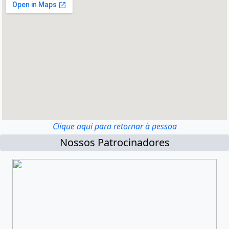
Clique aqui para retornar à pessoa
Nossos Patrocinadores