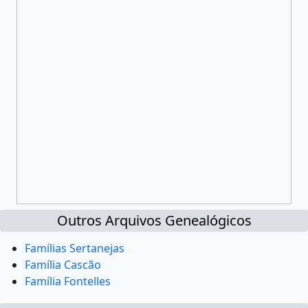
Outros Arquivos Genealógicos
Famílias Sertanejas
Família Cascão
Família Fontelles