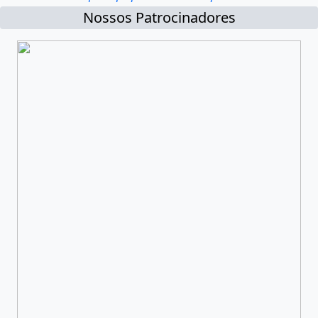
Nossos Patrocinadores