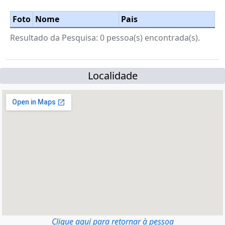
Foto
Nome
Pais
Resultado da Pesquisa: 0 pessoa(s) encontrada(s).
Localidade
Clique aqui para retornar à pessoa