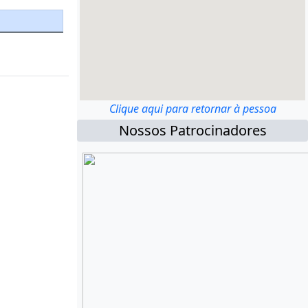
Clique aqui para retornar à pessoa
Nossos Patrocinadores