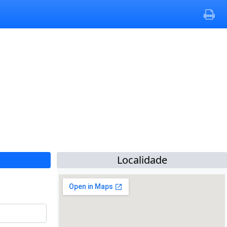
Localidade