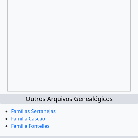
Outros Arquivos Genealógicos
Famílias Sertanejas
Família Cascão
Família Fontelles