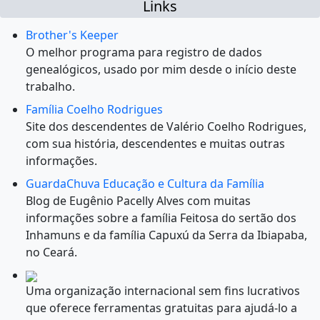
Links
Brother's Keeper
O melhor programa para registro de dados
genealógicos, usado por mim desde o início deste
trabalho.
Família Coelho Rodrigues
Site dos descendentes de Valério Coelho Rodrigues,
com sua história, descendentes e muitas outras
informações.
GuardaChuva Educação e Cultura da Família
Blog de Eugênio Pacelly Alves com muitas
informações sobre a família Feitosa do sertão dos
Inhamuns e da família Capuxú da Serra da Ibiapaba,
no Ceará.
Uma organização internacional sem fins lucrativos
que oferece ferramentas gratuitas para ajudá-lo a