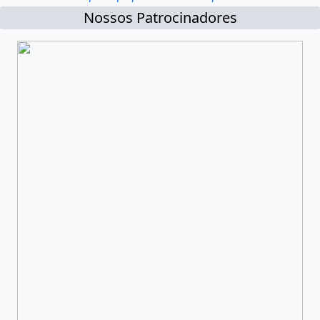
Nossos Patrocinadores