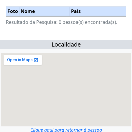
Foto
Nome
Pais
Resultado da Pesquisa: 0 pessoa(s) encontrada(s).
Localidade
Clique aqui para retornar à pessoa