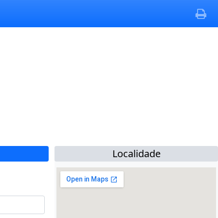
Localidade