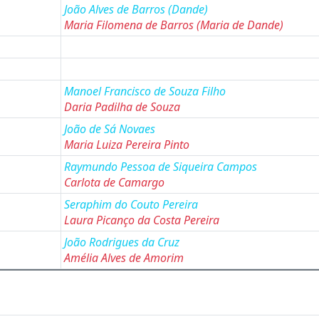
João Alves de Barros
(Dande
)
Maria Filomena de Barros
(Maria de Dande
)
Manoel Francisco de Souza Filho
Daria Padilha de Souza
João de Sá Novaes
Maria Luiza Pereira Pinto
Raymundo Pessoa de Siqueira Campos
Carlota de Camargo
Seraphim do Couto Pereira
Laura Picanço da Costa Pereira
João Rodrigues da Cruz
Amélia Alves de Amorim