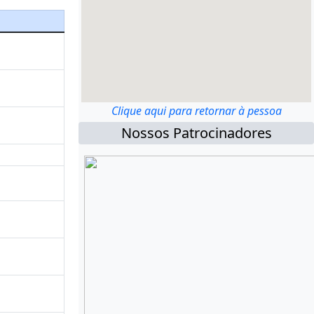
Clique aqui para retornar à pessoa
Nossos Patrocinadores