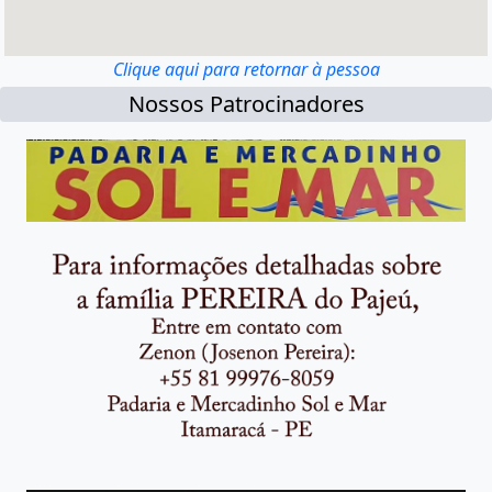
Clique aqui para retornar à pessoa
Nossos Patrocinadores