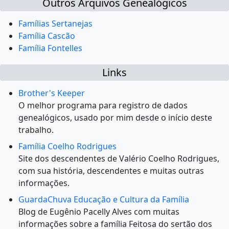
Outros Arquivos Genealógicos
Famílias Sertanejas
Família Cascão
Família Fontelles
Links
Brother's Keeper
O melhor programa para registro de dados
genealógicos, usado por mim desde o início deste
trabalho.
Família Coelho Rodrigues
Site dos descendentes de Valério Coelho Rodrigues,
com sua história, descendentes e muitas outras
informações.
GuardaChuva Educação e Cultura da Família
Blog de Eugênio Pacelly Alves com muitas
informações sobre a família Feitosa do sertão dos