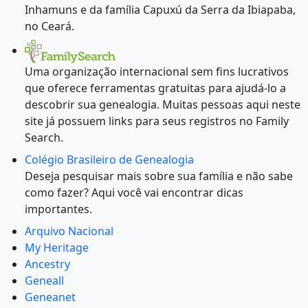
Inhamuns e da família Capuxú da Serra da Ibiapaba,
no Ceará.
Uma organização internacional sem fins lucrativos
que oferece ferramentas gratuitas para ajudá-lo a
descobrir sua genealogia. Muitas pessoas aqui neste
site já possuem links para seus registros no Family
Search.
Colégio Brasileiro de Genealogia
Deseja pesquisar mais sobre sua família e não sabe
como fazer? Aqui você vai encontrar dicas
importantes.
Arquivo Nacional
My Heritage
Ancestry
Geneall
Geneanet