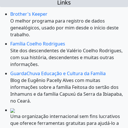
Links
Brother's Keeper
O melhor programa para registro de dados
genealógicos, usado por mim desde o início deste
trabalho.
Família Coelho Rodrigues
Site dos descendentes de Valério Coelho Rodrigues,
com sua história, descendentes e muitas outras
informações.
GuardaChuva Educação e Cultura da Família
Blog de Eugênio Pacelly Alves com muitas
informações sobre a família Feitosa do sertão dos
Inhamuns e da família Capuxú da Serra da Ibiapaba,
no Ceará.
Uma organização internacional sem fins lucrativos
que oferece ferramentas gratuitas para ajudá-lo a