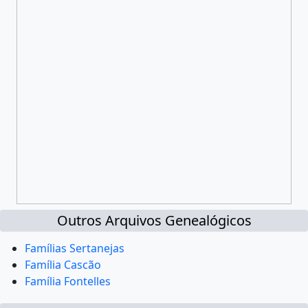
Outros Arquivos Genealógicos
Famílias Sertanejas
Família Cascão
Família Fontelles