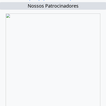
Nossos Patrocinadores