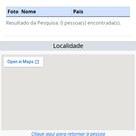
Foto
Nome
Pais
Resultado da Pesquisa: 0 pessoa(s) encontrada(s).
Localidade
Clique aqui para retornar à pessoa