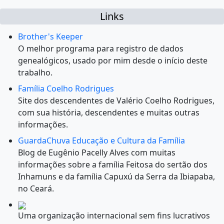
Links
Brother's Keeper
O melhor programa para registro de dados
genealógicos, usado por mim desde o início deste
trabalho.
Família Coelho Rodrigues
Site dos descendentes de Valério Coelho Rodrigues,
com sua história, descendentes e muitas outras
informações.
GuardaChuva Educação e Cultura da Família
Blog de Eugênio Pacelly Alves com muitas
informações sobre a família Feitosa do sertão dos
Inhamuns e da família Capuxú da Serra da Ibiapaba,
no Ceará.
Uma organização internacional sem fins lucrativos