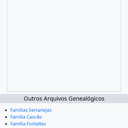
Outros Arquivos Genealógicos
Famílias Sertanejas
Família Cascão
Família Fontelles