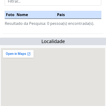
Foto
Nome
Pais
Resultado da Pesquisa: 0 pessoa(s) encontrada(s).
Localidade