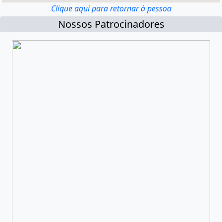
Clique aqui para retornar à pessoa
Nossos Patrocinadores