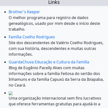
Links
Brother's Keeper
O melhor programa para registro de dados
genealógicos, usado por mim desde o início deste
trabalho.
Família Coelho Rodrigues
Site dos descendentes de Valério Coelho Rodrigues,
com sua história, descendentes e muitas outras
informações.
GuardaChuva Educação e Cultura da Família
Blog de Eugênio Pacelly Alves com muitas
informações sobre a família Feitosa do sertão dos
Inhamuns e da família Capuxú da Serra da Ibiapaba,
no Ceará.
Uma organização internacional sem fins lucrativos
que oferece ferramentas gratuitas para ajudá-lo a