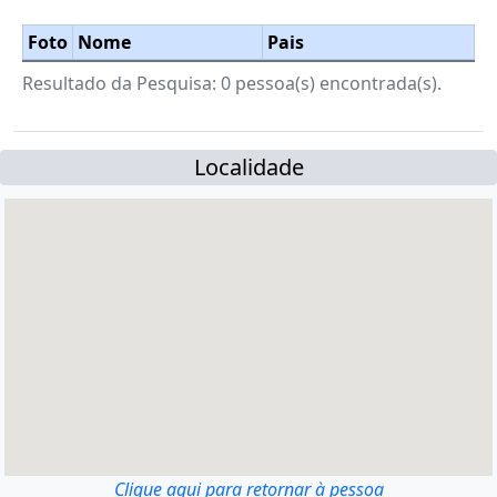
Foto
Nome
Pais
Resultado da Pesquisa: 0 pessoa(s) encontrada(s).
Localidade
Clique aqui para retornar à pessoa