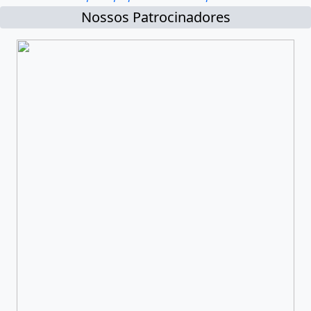
Nossos Patrocinadores