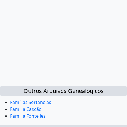
Outros Arquivos Genealógicos
Famílias Sertanejas
Família Cascão
Família Fontelles