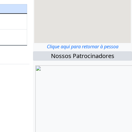
Clique aqui para retornar à pessoa
Nossos Patrocinadores