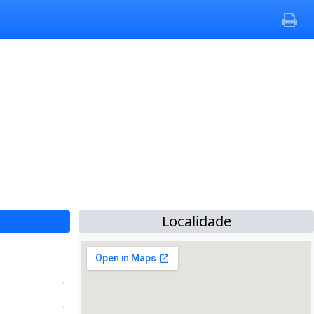
Localidade