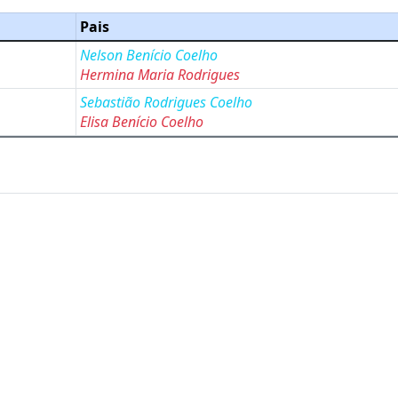
Pais
Nelson Benício Coelho
Hermina Maria Rodrigues
Sebastião Rodrigues Coelho
Elisa Benício Coelho