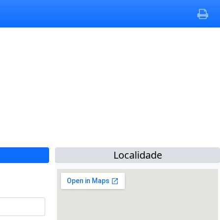
Localidade