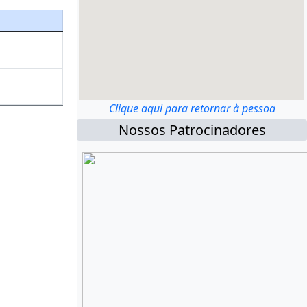
Clique aqui para retornar à pessoa
Nossos Patrocinadores