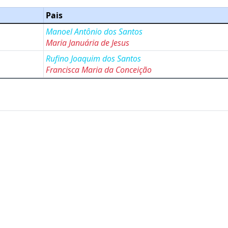
Pais
Manoel Antônio dos Santos
Maria Januária de Jesus
Rufino Joaquim dos Santos
Francisca Maria da Conceição