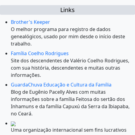
Links
Brother's Keeper
O melhor programa para registro de dados
genealógicos, usado por mim desde o início deste
trabalho.
Família Coelho Rodrigues
Site dos descendentes de Valério Coelho Rodrigues,
com sua história, descendentes e muitas outras
informações.
GuardaChuva Educação e Cultura da Família
Blog de Eugênio Pacelly Alves com muitas
informações sobre a família Feitosa do sertão dos
Inhamuns e da família Capuxú da Serra da Ibiapaba,
no Ceará.
Uma organização internacional sem fins lucrativos