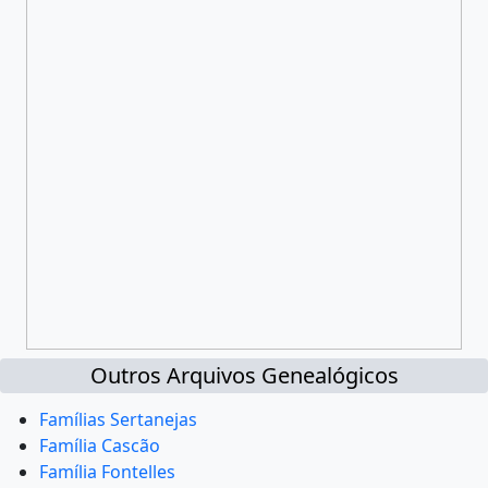
Outros Arquivos Genealógicos
Famílias Sertanejas
Família Cascão
Família Fontelles