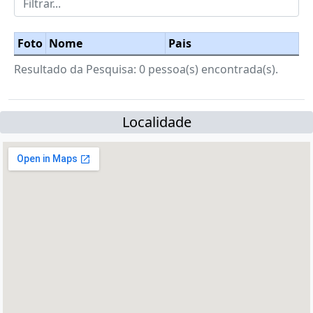
Foto
Nome
Pais
Resultado da Pesquisa: 0 pessoa(s) encontrada(s).
Localidade