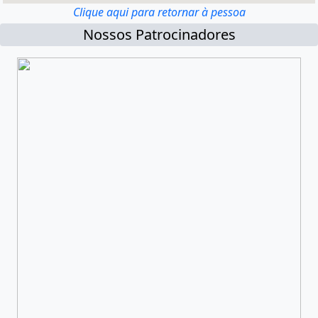
Clique aqui para retornar à pessoa
Nossos Patrocinadores