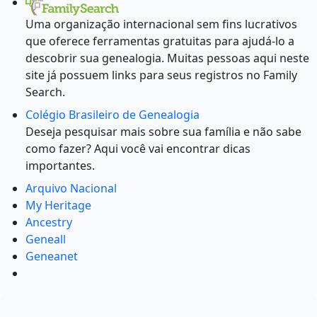
Uma organização internacional sem fins lucrativos
que oferece ferramentas gratuitas para ajudá-lo a
descobrir sua genealogia. Muitas pessoas aqui neste
site já possuem links para seus registros no Family
Search.
Colégio Brasileiro de Genealogia
Deseja pesquisar mais sobre sua família e não sabe
como fazer? Aqui você vai encontrar dicas
importantes.
Arquivo Nacional
My Heritage
Ancestry
Geneall
Geneanet