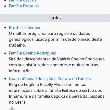
Família Cascão
Família Fontelles
Links
Brother's Keeper
O melhor programa para registro de dados
genealógicos, usado por mim desde o início deste
trabalho.
Família Coelho Rodrigues
Site dos descendentes de Valério Coelho Rodrigues,
com sua história, descendentes e muitas outras
informações.
GuardaChuva Educação e Cultura da Família
Blog de Eugênio Pacelly Alves com muitas
informações sobre a família Feitosa do sertão dos
Inhamuns e da família Capuxú da Serra da Ibiapaba,
no Ceará.