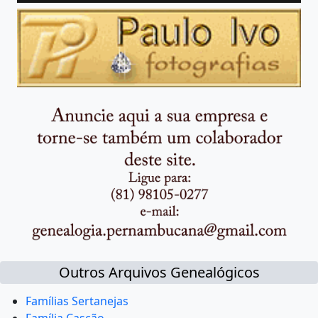
Outros Arquivos Genealógicos
Famílias Sertanejas