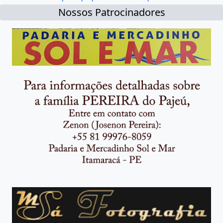
Nossos Patrocinadores