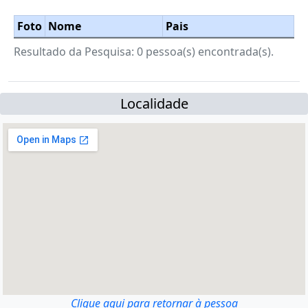
Foto
Nome
Pais
Resultado da Pesquisa: 0 pessoa(s) encontrada(s).
Localidade
Clique aqui para retornar à pessoa