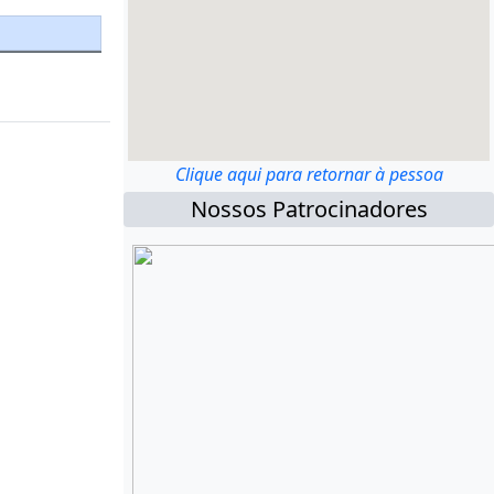
Clique aqui para retornar à pessoa
Nossos Patrocinadores