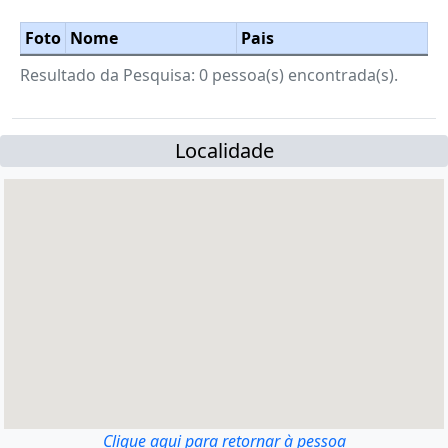
Foto
Nome
Pais
Resultado da Pesquisa: 0 pessoa(s) encontrada(s).
Localidade
Clique aqui para retornar à pessoa