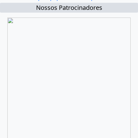
Nossos Patrocinadores