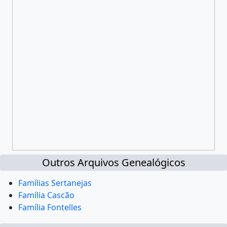
Outros Arquivos Genealógicos
Famílias Sertanejas
Família Cascão
Família Fontelles