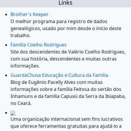
Links
Brother's Keeper
O melhor programa para registro de dados
genealógicos, usado por mim desde o início deste
trabalho.
Família Coelho Rodrigues
Site dos descendentes de Valério Coelho Rodrigues,
com sua história, descendentes e muitas outras
informações.
GuardaChuva Educação e Cultura da Família
Blog de Eugênio Pacelly Alves com muitas
informações sobre a família Feitosa do sertão dos
Inhamuns e da família Capuxú da Serra da Ibiapaba,
no Ceará.
Uma organização internacional sem fins lucrativos
que oferece ferramentas gratuitas para ajudá-lo a