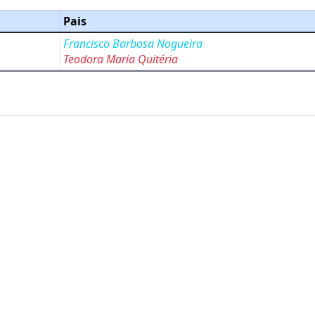
Pais
Francisco Barbosa Nogueira
Teodora Maria Quitéria