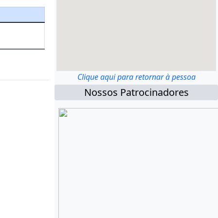
Clique aqui para retornar à pessoa
Nossos Patrocinadores