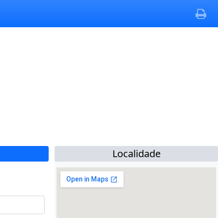
Localidade