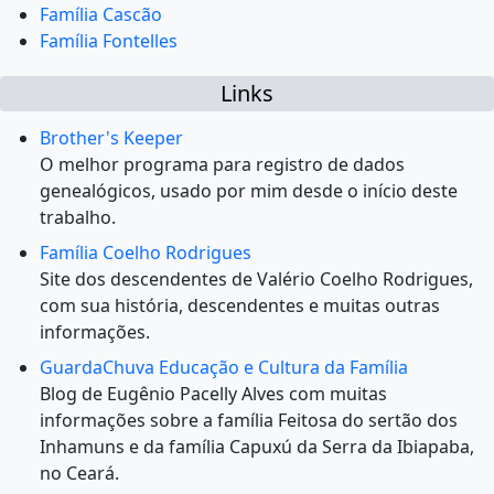
Família Cascão
Família Fontelles
Links
Brother's Keeper
O melhor programa para registro de dados
genealógicos, usado por mim desde o início deste
trabalho.
Família Coelho Rodrigues
Site dos descendentes de Valério Coelho Rodrigues,
com sua história, descendentes e muitas outras
informações.
GuardaChuva Educação e Cultura da Família
Blog de Eugênio Pacelly Alves com muitas
informações sobre a família Feitosa do sertão dos
Inhamuns e da família Capuxú da Serra da Ibiapaba,
no Ceará.