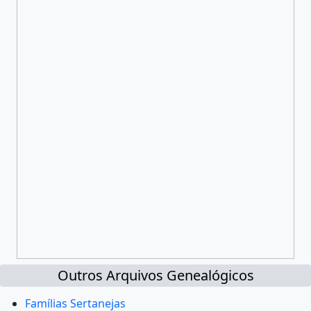
Outros Arquivos Genealógicos
Famílias Sertanejas