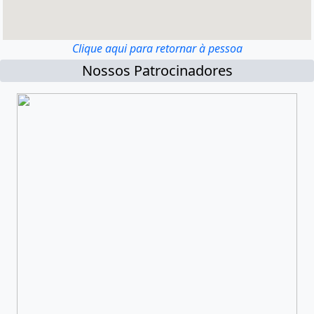
Clique aqui para retornar à pessoa
Nossos Patrocinadores